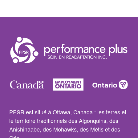
PPSR est situé à Ottawa, Canada : les terres et
le territoire traditionnels des Algonquins, des
Anishinaabe, des Mohawks, des Métis et des
Cris.