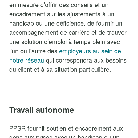
en mesure d’offrir des conseils et un
encadrement sur les ajustements à un
handicap ou une déficience, de fournir un
accompagnement de carrière et de trouver
une solution d’emploi à temps plein avec
l’un ou l’autre des
employeurs au sein de
notre réseau
qui correspondra aux besoins
du client et à sa situation particulière.
Travail autonome
PPSR fournit soutien et encadrement aux
gens aux prises avec un handicap ou un