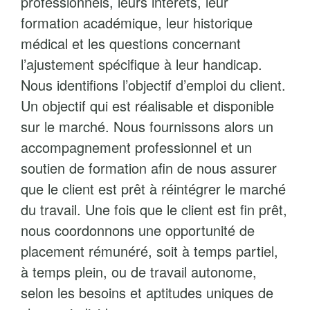
professionnels, leurs intérêts, leur
formation académique, leur historique
médical et les questions concernant
l’ajustement spécifique à leur handicap.
Nous identifions l’objectif d’emploi du client.
Un objectif qui est réalisable et disponible
sur le marché. Nous fournissons alors un
accompagnement professionnel et un
soutien de formation afin de nous assurer
que le client est prêt à réintégrer le marché
du travail. Une fois que le client est fin prêt,
nous coordonnons une opportunité de
placement rémunéré, soit à temps partiel,
à temps plein, ou de travail autonome,
selon les besoins et aptitudes uniques de