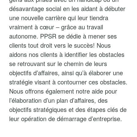
désavantage social en les aidant à débuter
une nouvelle carrière qui leur tiendra
vraiment à cœur – grâce au travail
autonome. PPSR se dédie à mener ses
clients tout droit vers le succès! Nous
aidons nos clients à identifier les obstacles
se retrouvant sur le chemin de leurs
objectifs d’affaires, ainsi qu’à élaborer une
stratégie visant à contourner ces obstacles.
Nous offrons également notre aide pour
l’élaboration d’un plan d’affaires, des
objectifs stratégiques et des étapes clés de
leur opération de démarrage d’entreprise.