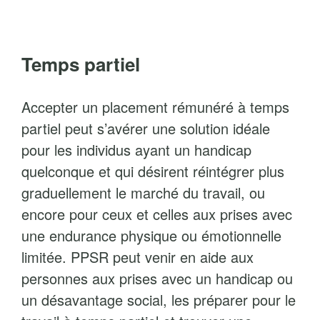
Temps partiel
Accepter un placement rémunéré à temps
partiel peut s’avérer une solution idéale
pour les individus ayant un handicap
quelconque et qui désirent réintégrer plus
graduellement le marché du travail, ou
encore pour ceux et celles aux prises avec
une endurance physique ou émotionnelle
limitée. PPSR peut venir en aide aux
personnes aux prises avec un handicap ou
un désavantage social, les préparer pour le