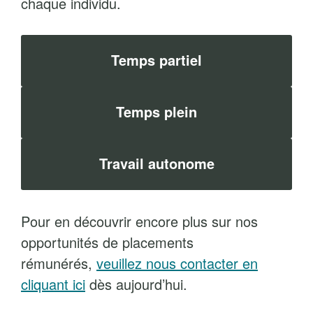
chaque individu.
Temps partiel
Temps plein
Travail autonome
Pour en découvrir encore plus sur nos
opportunités de placements
rémunérés,
veuillez nous contacter en
cliquant ici
dès aujourd’hui.