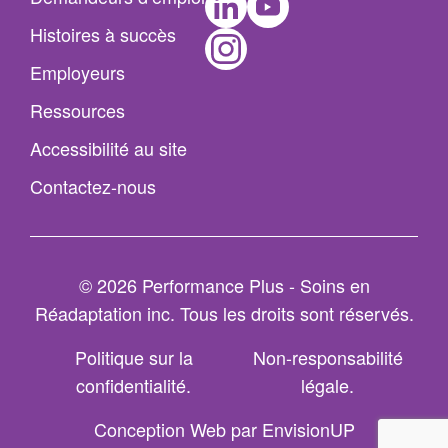
Instagram
Histoires à succès
Employeurs
Ressources
Accessibilité au site
Contactez-nous
© 2026 Performance Plus - Soins en
Réadaptation inc. Tous les droits sont réservés.
Politique sur la
Non-responsabilité
confidentialité
légale
Conception Web par
EnvisionUP