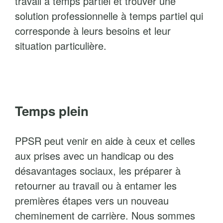
travail à temps partiel et trouver une
solution professionnelle à temps partiel qui
corresponde à leurs besoins et leur
situation particulière.
Temps plein
PPSR peut venir en aide à ceux et celles
aux prises avec un handicap ou des
désavantages sociaux, les préparer à
retourner au travail ou à entamer les
premières étapes vers un nouveau
cheminement de carrière. Nous sommes