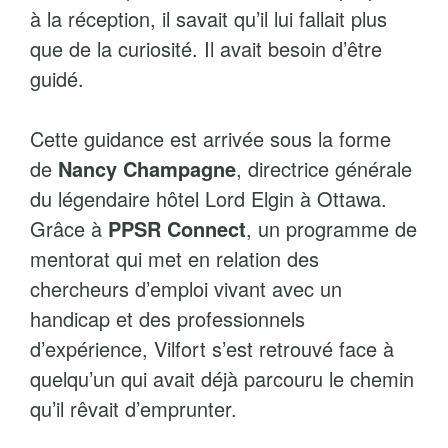
à la réception, il savait qu’il lui fallait plus
que de la curiosité. Il avait besoin d’être
guidé.
Cette guidance est arrivée sous la forme
de
Nancy Champagne
, directrice générale
du légendaire hôtel Lord Elgin à Ottawa.
Grâce à
PPSR Connect
, un programme de
mentorat qui met en relation des
chercheurs d’emploi vivant avec un
handicap et des professionnels
d’expérience, Vilfort s’est retrouvé face à
quelqu’un qui avait déjà parcouru le chemin
qu’il rêvait d’emprunter.