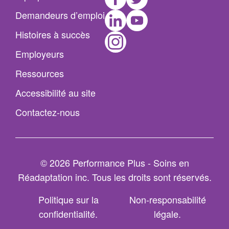
LinkedIn
Youtube
Demandeurs d’emploi
Instagram
Histoires à succès
Employeurs
Ressources
Accessibilité au site
Contactez-nous
© 2026 Performance Plus - Soins en
Réadaptation inc. Tous les droits sont réservés.
Politique sur la
Non-responsabilité
confidentialité
légale