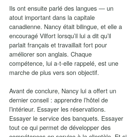
Ils ont ensuite parlé des langues — un
atout important dans la capitale
canadienne. Nancy était bilingue, et elle a
encouragé Vilfort lorsqu’il lui a dit qu’il
parlait français et travaillait fort pour
améliorer son anglais. Chaque
compétence, lui a-t-elle rappelé, est une
marche de plus vers son objectif.
Avant de conclure, Nancy lui a offert un
dernier conseil : apprendre l’hôtel de
l’intérieur. Essayer les réservations.
Essayer le service des banquets. Essayer
tout ce qui permet de développer des
compétences en service à la clientèle. Et si