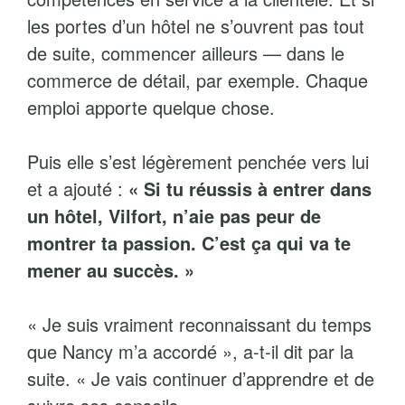
les portes d’un hôtel ne s’ouvrent pas tout
de suite, commencer ailleurs — dans le
commerce de détail, par exemple. Chaque
emploi apporte quelque chose.
Puis elle s’est légèrement penchée vers lui
et a ajouté :
« Si tu réussis à entrer dans
un hôtel, Vilfort, n’aie pas peur de
montrer ta passion.
C’est ça qui va te
mener au succès. »
« Je suis vraiment reconnaissant du temps
que Nancy m’a accordé », a-t-il dit par la
suite. « Je vais continuer d’apprendre et de