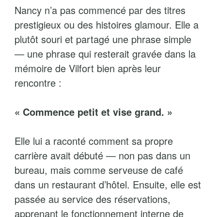
Nancy n’a pas commencé par des titres
prestigieux ou des histoires glamour. Elle a
plutôt souri et partagé une phrase simple
— une phrase qui resterait gravée dans la
mémoire de Vilfort bien après leur
rencontre :
« Commence petit et vise grand. »
Elle lui a raconté comment sa propre
carrière avait débuté — non pas dans un
bureau, mais comme serveuse de café
dans un restaurant d’hôtel. Ensuite, elle est
passée au service des réservations,
apprenant le fonctionnement interne de