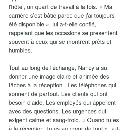
l’hôtel, un quart de travail à la fois. « Ma
carrière s’est bâtie parce que j’ai toujours
été disponible », lui a-t-elle confié,
rappelant que les occasions se présentent
souvent à ceux qui se montrent prêts et
humbles.
Tout au long de l’échange, Nancy a su
donner une image claire et animée des
tâches à la réception. Les téléphones qui
sonnent de partout. Les clients qui ont
besoin d’aide. Les employés qui appellent
avec des questions. Les urgences qui
exigent calme et sang-froid. « Quand tu es
à la réception, tu es au cœur de tout », a-t-