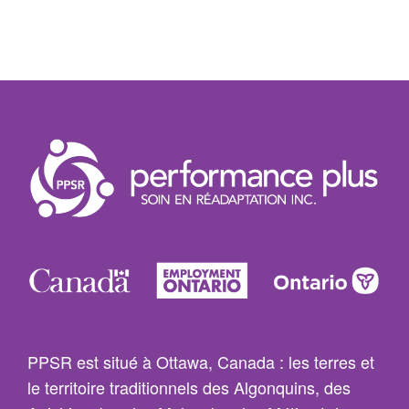
PPSR est situé à Ottawa, Canada : les terres et
le territoire traditionnels des Algonquins, des