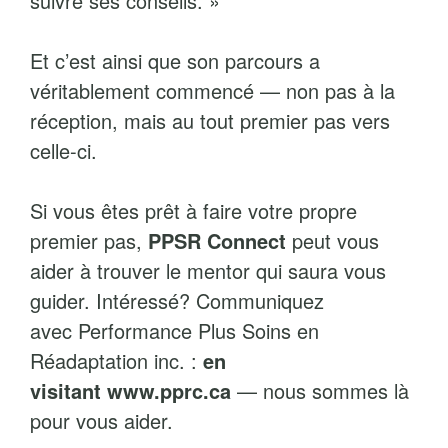
suivre ses conseils. »
Et c’est ainsi que son parcours a
véritablement commencé — non pas à la
réception, mais au tout premier pas vers
celle-ci.
Si vous êtes prêt à faire votre propre
premier pas,
PPSR Connect
peut vous
aider à trouver le mentor qui saura vous
guider. Intéressé? Communiquez
avec Performance Plus Soins en
Réadaptation inc. :
en
visitant
www.pprc.ca
— nous sommes là
pour vous aider.