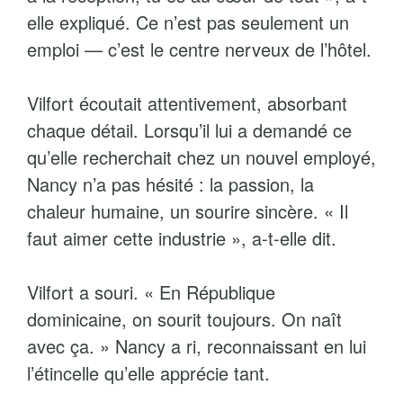
elle expliqué. Ce n’est pas seulement un
emploi — c’est le centre nerveux de l’hôtel.
Vilfort écoutait attentivement, absorbant
chaque détail. Lorsqu’il lui a demandé ce
qu’elle recherchait chez un nouvel employé,
Nancy n’a pas hésité : la passion, la
chaleur humaine, un sourire sincère. « Il
faut aimer cette industrie », a-t-elle dit.
Vilfort a souri. « En République
dominicaine, on sourit toujours. On naît
avec ça. » Nancy a ri, reconnaissant en lui
l’étincelle qu’elle apprécie tant.