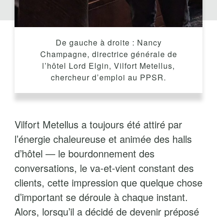
De gauche à droite : Nancy
Champagne, directrice générale de
l’hôtel Lord Elgin, Vilfort Metellus,
chercheur d’emploi au PPSR.
Vilfort Metellus a toujours été attiré par
l’énergie chaleureuse et animée des halls
d’hôtel — le bourdonnement des
conversations, le va-et-vient constant des
clients, cette impression que quelque chose
d’important se déroule à chaque instant.
Alors, lorsqu’il a décidé de devenir préposé