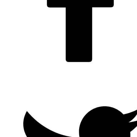
Facebook