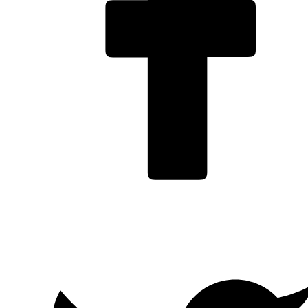
Facebook