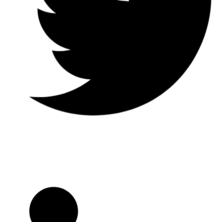
Twitter