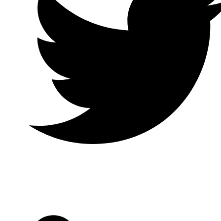
Twitter