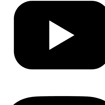
Youtube