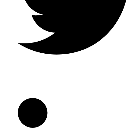
Twitter