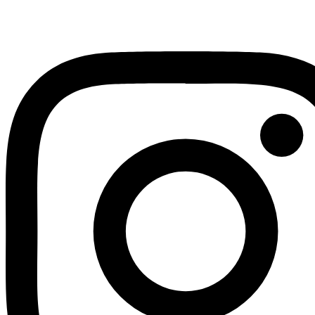
Youtube