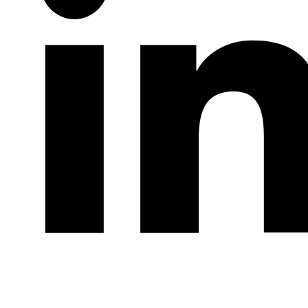
LinkedIn