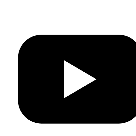
LinkedIn