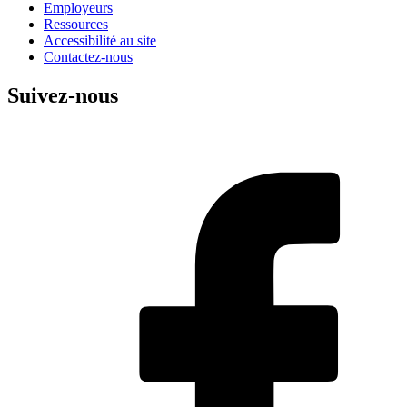
Employeurs
Ressources
Accessibilité au site
Contactez-nous
Suivez-nous