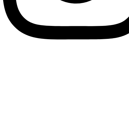
Instagram