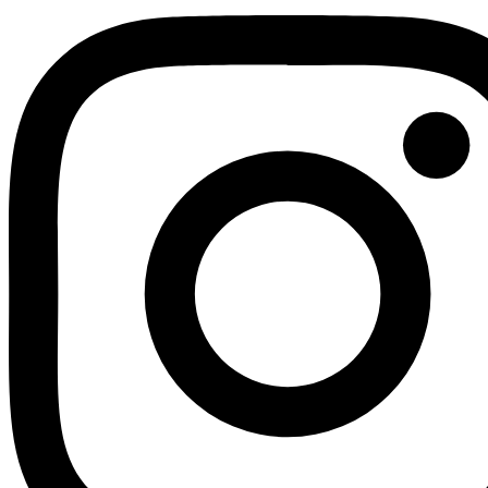
Youtube