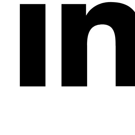
LinkedIn