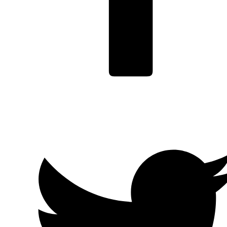
Facebook